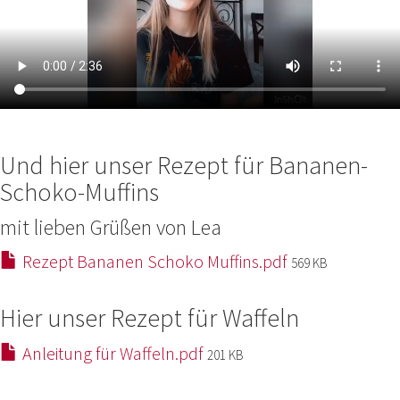
Und hier unser Rezept für Bananen-
Schoko-Muffins
mit lieben Grüßen von Lea
Rezept Bananen Schoko Muffins.pdf
569 KB
Hier unser Rezept für Waffeln
Anleitung für Waffeln.pdf
201 KB