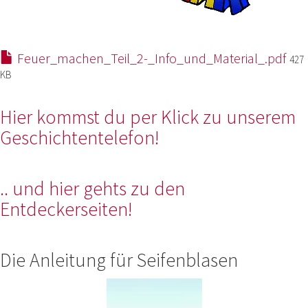
Feuer_machen_Teil_2-_Info_und_Material_.pdf
427
KB
Hier kommst du per Klick zu unserem
Geschichtentelefon!
.. und hier gehts zu den
Entdeckerseiten!
Die Anleitung für Seifenblasen