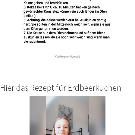
Hier das Rezept für Erdbeerkuchen