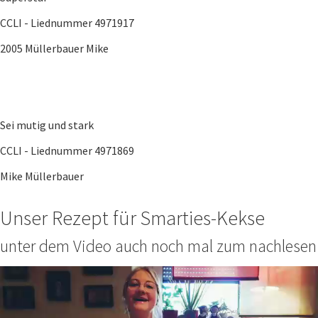
CCLI - Liednummer 4971917
2005 Müllerbauer Mike
Sei mutig und stark
CCLI - Liednummer 4971869
Mike Müllerbauer
Unser Rezept für Smarties-Kekse
unter dem Video auch noch mal zum nachlesen