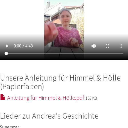
Unsere Anleitung für Himmel & Hölle
(Papierfalten)
Anleitung für Himmel & Hölle.pdf
163 KB
Lieder zu Andrea's Geschichte
Superstar