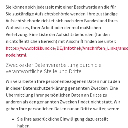
Sie können sich jederzeit mit einer Beschwerde an die für
Sie zuständige Aufsichtsbehörde wenden. Ihre zuständige
Aufsichtsbehörde richtet sich nach dem Bundesland Ihres
Wohnsitzes, Ihrer Arbeit oder der mutmaßlichen
Verletzung. Eine Liste der Aufsichtsbehörden (für den
nichtöffentlichen Bereich) mit Anschrift finden Sie unter:
https://www.bfdi.bund.de/DE/Infothek/Anschriften_Links/ansc
node.html
.
Zwecke der Datenverarbeitung durch die
verantwortliche Stelle und Dritte
Wir verarbeiten Ihre personenbezogenen Daten nur zu den
in dieser Datenschutzerklärung genannten Zwecken. Eine
Übermittlung Ihrer persönlichen Daten an Dritte zu
anderen als den genannten Zwecken findet nicht statt. Wir
geben Ihre persönlichen Daten nur an Dritte weiter, wenn:
Sie Ihre ausdrückliche Einwilligung dazu erteilt
haben,