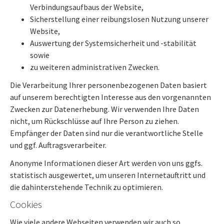
Verbindungsaufbaus der Website,
Sicherstellung einer reibungslosen Nutzung unserer
Website,
Auswertung der Systemsicherheit und -stabilität
sowie
zu weiteren administrativen Zwecken.
Die Verarbeitung Ihrer personenbezogenen Daten basiert
auf unserem berechtigten Interesse aus den vorgenannten
Zwecken zur Datenerhebung. Wir verwenden Ihre Daten
nicht, um Rückschlüsse auf Ihre Person zu ziehen.
Empfänger der Daten sind nur die verantwortliche Stelle
und ggf. Auftragsverarbeiter.
Anonyme Informationen dieser Art werden von uns ggfs.
statistisch ausgewertet, um unseren Internetauftritt und
die dahinterstehende Technik zu optimieren.
Cookies
Wie viele andere Webseiten verwenden wir auch so