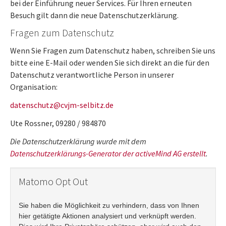
bei der Einführung neuer Services. Für Ihren erneuten
Besuch gilt dann die neue Datenschutzerklärung.
Fragen zum Datenschutz
Wenn Sie Fragen zum Datenschutz haben, schreiben Sie uns
bitte eine E-Mail oder wenden Sie sich direkt an die für den
Datenschutz verantwortliche Person in unserer
Organisation:
datenschutz
cvjm-selbitz
de
Ute Rossner, 09280 / 984870
Die Datenschutzerklärung wurde mit dem
Datenschutzerklärungs-Generator der activeMind AG erstellt
.
Matomo Opt Out