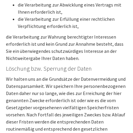
die Verarbeitung zur Abwicklung eines Vertrags mit
Ihnen erforderlich ist,
die Verarbeitung zur Erfüllung einer rechtlichen
Verpflichtung erforderlich ist,
die Verarbeitung zur Wahrung berechtigter Interessen
erforderlich ist und kein Grund zur Annahme besteht, dass
Sie ein überwiegendes schutzwürdiges Interesse an der
Nichtweitergabe Ihrer Daten haben.
Löschung bzw. Sperrung der Daten
Wir halten uns an die Grundsätze der Datenvermeidung und
Datensparsamkeit. Wir speichern Ihre personenbezogenen
Daten daher nur so lange, wie dies zur Erreichung der hier
genannten Zwecke erforderlich ist oder wie es die vom
Gesetzgeber vorgesehenen vielfältigen Speicherfristen
vorsehen. Nach Fortfall des jeweiligen Zweckes bzw. Ablauf
dieser Fristen werden die entsprechenden Daten
routinemäßig und entsprechend den gesetzlichen