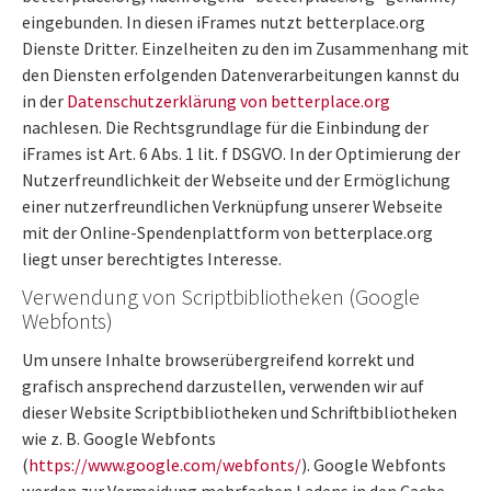
eingebunden. In diesen iFrames nutzt betterplace.org
Dienste Dritter. Einzelheiten zu den im Zusammenhang mit
den Diensten erfolgenden Datenverarbeitungen kannst du
in der
Datenschutzerklärung von betterplace.org
nachlesen. Die Rechtsgrundlage für die Einbindung der
iFrames ist Art. 6 Abs. 1 lit. f DSGVO. In der Optimierung der
Nutzerfreundlichkeit der Webseite und der Ermöglichung
einer nutzerfreundlichen Verknüpfung unserer Webseite
mit der Online-Spendenplattform von betterplace.org
liegt unser berechtigtes Interesse.
Verwendung von Scriptbibliotheken (Google
Webfonts)
Um unsere Inhalte browserübergreifend korrekt und
grafisch ansprechend darzustellen, verwenden wir auf
dieser Website Scriptbibliotheken und Schriftbibliotheken
wie z. B. Google Webfonts
(
https://www.google.com/webfonts/
). Google Webfonts