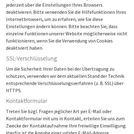
jederzeit über die Einstellungen Ihres Browsers
deaktivieren. Bitte verwenden Sie die Hilfefunktionen Ihres
Internetbrowsers, um zu erfahren, wie Sie diese
Einstellungen ändern können. Bitte beachten Sie, dass
einzelne Funktionen unserer Website möglicherweise nicht
funktionieren, wenn Sie die Verwendung von Cookies
deaktiviert haben.
SSL-Verschlüsselung
Um die Sicherheit Ihrer Daten bei der Übertragung zu
schützen, verwenden wir dem aktuellen Stand der Technik
entsprechende Verschlüsselungsverfahren (z. B. SSL) über
HTTPS.
Kontaktformular
Treten Sie bzgl. Fragen jeglicher Art per E-Mail oder
Kontaktformular mit uns in Kontakt, erteilen Sie uns zum
Zwecke der Kontaktaufnahme Ihre freiwillige Einwilligung.
Hierfür ist die Angabe einer validen E-Mail-Adresse