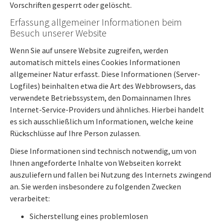
Vorschriften gesperrt oder gelöscht.
Erfassung allgemeiner Informationen beim
Besuch unserer Website
Wenn Sie auf unsere Website zugreifen, werden
automatisch mittels eines Cookies Informationen
allgemeiner Natur erfasst. Diese Informationen (Server-
Logfiles) beinhalten etwa die Art des Webbrowsers, das
verwendete Betriebssystem, den Domainnamen Ihres
Internet-Service-Providers und ähnliches. Hierbei handelt
es sich ausschließlich um Informationen, welche keine
Rückschlüsse auf Ihre Person zulassen.
Diese Informationen sind technisch notwendig, um von
Ihnen angeforderte Inhalte von Webseiten korrekt
auszuliefern und fallen bei Nutzung des Internets zwingend
an. Sie werden insbesondere zu folgenden Zwecken
verarbeitet:
Sicherstellung eines problemlosen