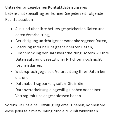
Unter den angegebenen Kontaktdaten unseres
Datenschutzbeauftragten können Sie jederzeit folgende
Rechte ausüben:
Auskunft über Ihre bei uns gespeicherten Daten und
deren Verarbeitung,
Berichtigung unrichtiger personenbezogener Daten,
Löschung Ihrer bei uns gespeicherten Daten,
Einschränkung der Datenverarbeitung, sofern wir Ihre
Daten aufgrund gesetzlicher Pflichten noch nicht
löschen dürfen,
Widerspruch gegen die Verarbeitung Ihrer Daten bei
uns und
Datenübertragbarkeit, sofern Sie in die
Datenverarbeitung eingewilligt haben oder einen
Vertrag mit uns abgeschlossen haben.
Sofern Sie uns eine Einwilligung erteilt haben, können Sie
diese jederzeit mit Wirkung für die Zukunft widerrufen.