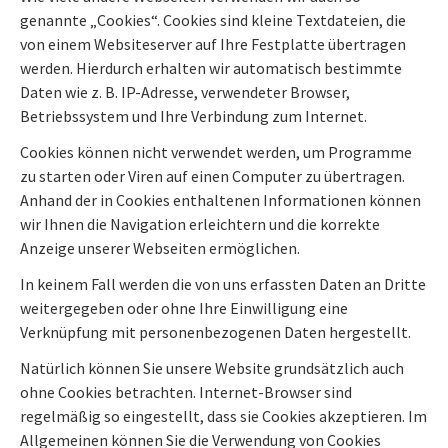
genannte „Cookies“. Cookies sind kleine Textdateien, die
von einem Websiteserver auf Ihre Festplatte übertragen
werden. Hierdurch erhalten wir automatisch bestimmte
Daten wie z. B. IP-Adresse, verwendeter Browser,
Betriebssystem und Ihre Verbindung zum Internet.
Cookies können nicht verwendet werden, um Programme
zu starten oder Viren auf einen Computer zu übertragen.
Anhand der in Cookies enthaltenen Informationen können
wir Ihnen die Navigation erleichtern und die korrekte
Anzeige unserer Webseiten ermöglichen.
In keinem Fall werden die von uns erfassten Daten an Dritte
weitergegeben oder ohne Ihre Einwilligung eine
Verknüpfung mit personenbezogenen Daten hergestellt.
Natürlich können Sie unsere Website grundsätzlich auch
ohne Cookies betrachten. Internet-Browser sind
regelmäßig so eingestellt, dass sie Cookies akzeptieren. Im
Allgemeinen können Sie die Verwendung von Cookies