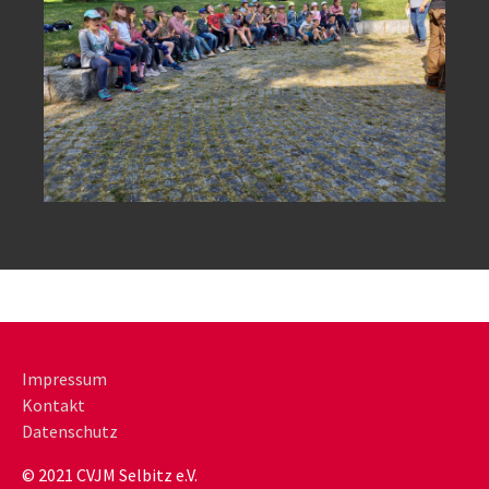
Impressum
Kontakt
Datenschutz
© 2021 CVJM Selbitz e.V.