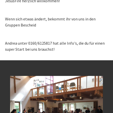
JesusFire herzlich willkommen!
Wenn sich etwas ändert, bekommt ihr von uns in den
Gruppen Bescheid
Andrea unter 0160/6125817 hat alle Info's, die du für einen
super Start bei uns brauchst!